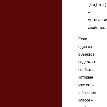
{Object}
–
статическ
свойства.
Если
один из
объектов
содержит
свойства,
которые
уже есть
в базовом
классе –