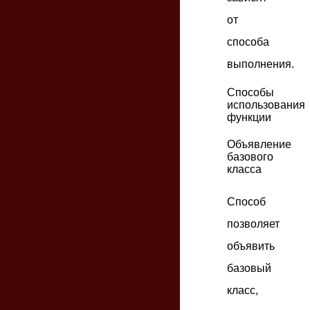
от
способа
выполнения.
Способы
использования
функции
Объявление
базового
класса
Способ
позволяет
объявить
базовый
класс,