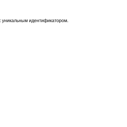
 с уникальным идентификатором.