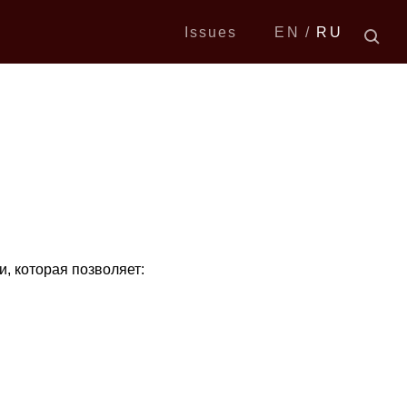
Issues
EN
RU
, которая позволяет: