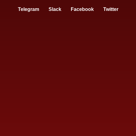
Telegram
Slack
Facebook
Twitter