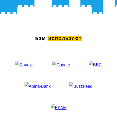
БЭМ
ИСПОЛЬЗУЮТ