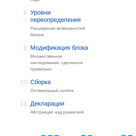
Уровни
переопределения
Расширение возможностей
блоков
Модификация блока
Множественное
наследование, сделанное
правильно
Сборка
Оптимальный runtime
Декларации
Абстракция над разметкой