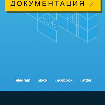
ДОКУМЕНТАЦИЯ
Telegram
Slack
Facebook
Twitter