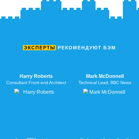
ЭКСПЕРТЫ
РЕКОМЕНДУЮТ
БЭМ
Harry Roberts
Mark McDonnell
Consultant Front-end Architect
Technical Lead, BBC News