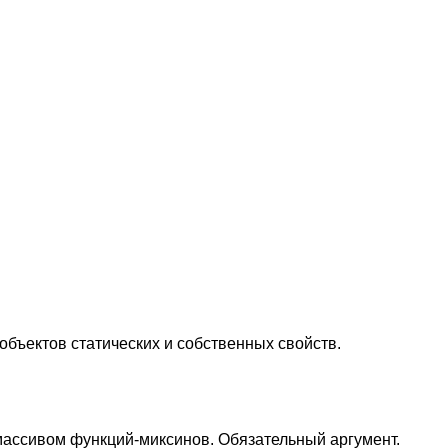
объектов статических и собственных свойств.
массивом функций-миксинов. Обязательный аргумент.