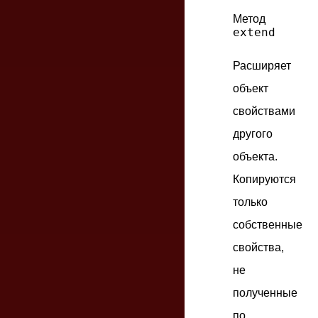
Метод
extend
Расширяет
объект
свойствами
другого
объекта.
Копируются
только
собственные
свойства,
не
полученные
по