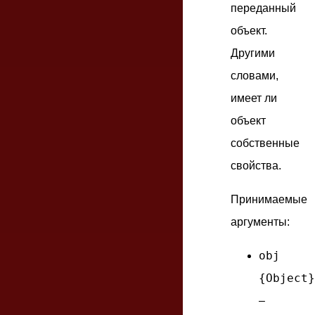
переданный
объект.
Другими
словами,
имеет ли
объект
собственные
свойства.
Принимаемые
аргументы:
obj
{Object}
–