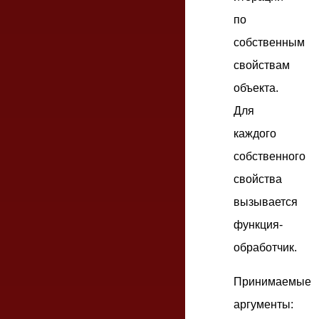
по
собственным
свойствам
объекта.
Для
каждого
собственного
свойства
вызывается
функция-
обработчик.
Принимаемые
аргументы: