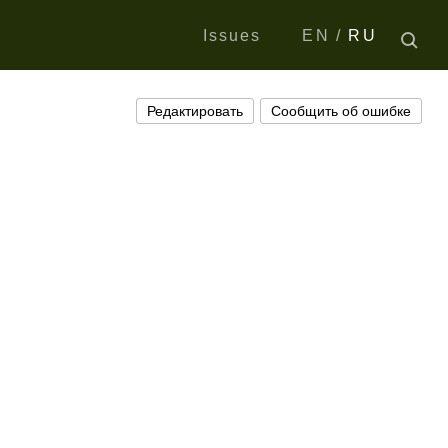
Issues
EN
RU
Редактировать
Сообщить об ошибке