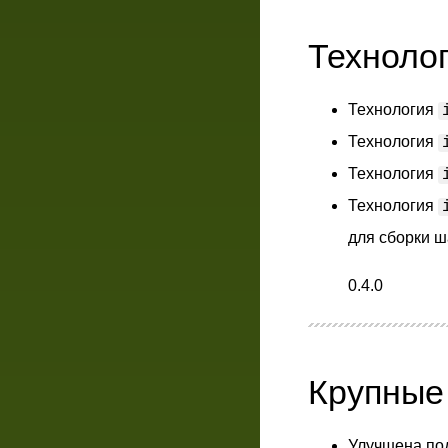
Техноло
Технология
Технология
Технология
Технология
для сборки 
0.4.0
Крупные
Улучшена по