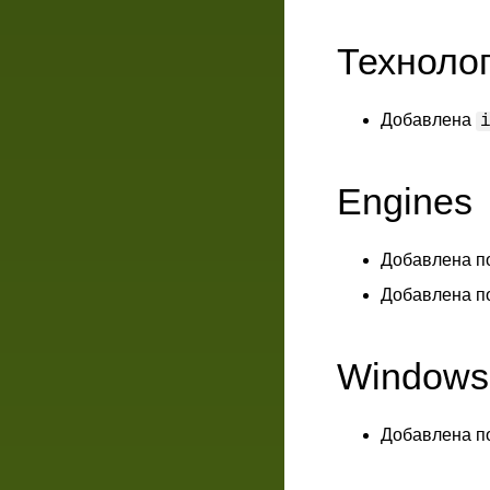
Техноло
Добавлена
Engines
Добавлена п
Добавлена п
Windows
Добавлена п