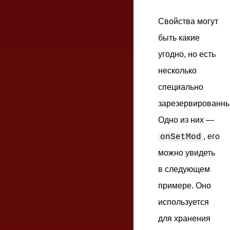
Свойства могут
быть какие
угодно, но есть
несколько
специально
зарезервированны
Одно из них —
, его
onSetMod
можно увидеть
в следующем
примере. Оно
используется
для хранения