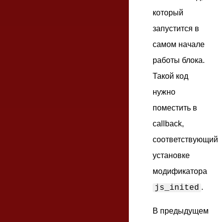
который
запустится в
самом начале
работы блока.
Такой код
нужно
поместить в
callback,
соответствующий
установке
модификатора
.
js_inited
В предыдущем