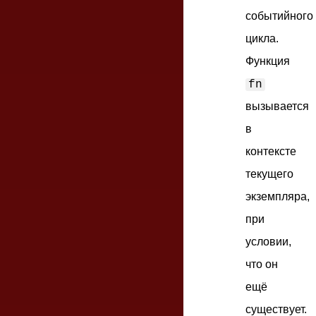
событийного
цикла.
Функция
fn
вызывается
в
контексте
текущего
экземпляра,
при
условии,
что он
ещё
существует.