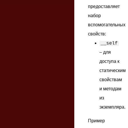
предоставляет
набор
вспомогательных
свойств:
__self
– для
доступа к
статическим
свойствам
и методам
из
экземпляра.
Пример