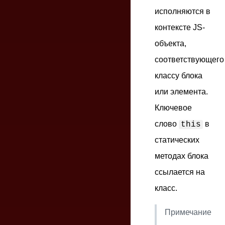
исполняются в
контексте JS-
объекта,
соответствующего
классу блока
или элемента.
Ключевое
слово
в
this
статических
методах блока
ссылается на
класс
.
Примечание