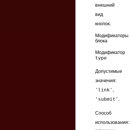
внешний
вид
кнопок.
Модификаторы
блока
Модификатор
type
Допустимые
значения:
'link'
,
'submit'
.
Способ
использования: