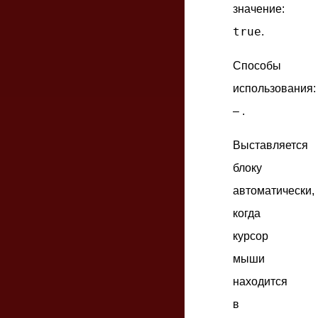
значение:
true
.
Способы
использования:
– .
Выставляется
блоку
автоматически,
когда
курсор
мыши
находится
в