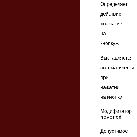
Определяет
действие
«нажатие
на
кнопку».
Выставляется
автоматически
при
нажатии
на кнопку.
Модификатор
hovered
Допустимое