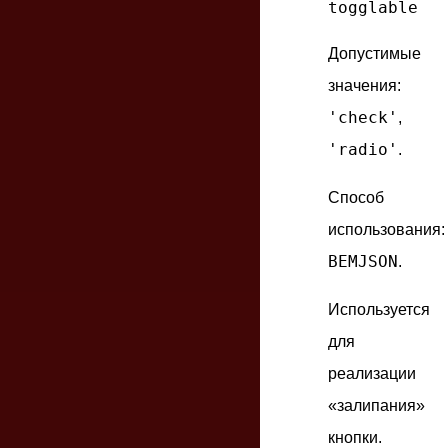
togglable
Допустимые
значения:
'check'
,
'radio'
.
Способ
использования:
BEMJSON
.
Используется
для
реализации
«залипания»
кнопки.