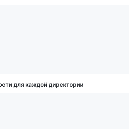
ости для каждой директории