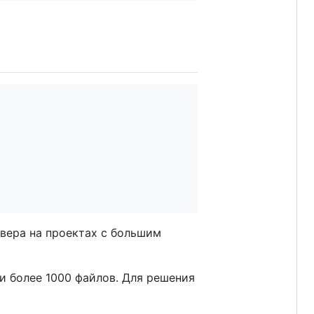
вера на проектах с большим
и более 1000 файлов. Для решения