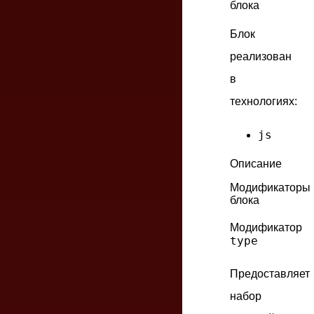
блока
Блок
реализован
в
технологиях:
js
Описание
Модификаторы
блока
Модификатор
type
Предоставляет
набор