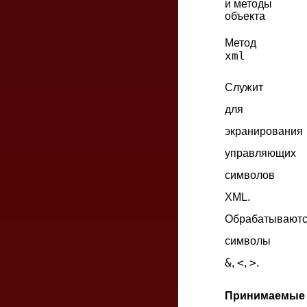
и методы
объекта
Метод
xml
Служит
для
экранирования
управляющих
символов
XML.
Обрабатывают
символы
&
<
>
,
,
.
Принимаемые