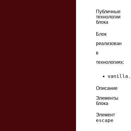
Публичные
технологии
блока
Блок
реализован
в
технологиях:
vanilla.
Описание
Элементы
блока
Элемент
escape