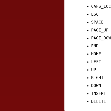
CAPS_LOC
ESC
SPACE
PAGE_UP
PAGE_DOW
END
HOME
LEFT
UP
RIGHT
DOWN
INSERT
DELETE