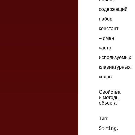
содержащий
набор
констант
– имен
часто
используемых
клавиатурных
кодов.
Свойства
и методы
объекта
Тип:
String
.