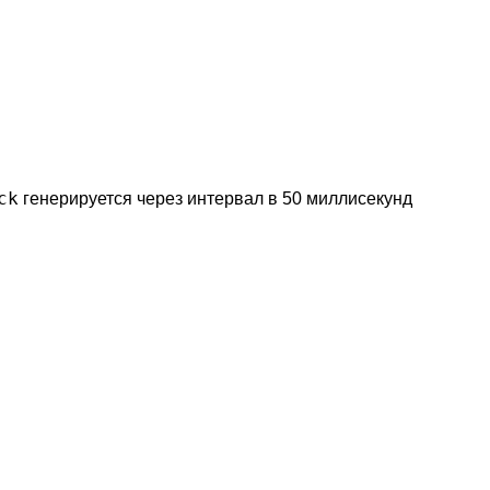
ck
генерируется через интервал в 50 миллисекунд