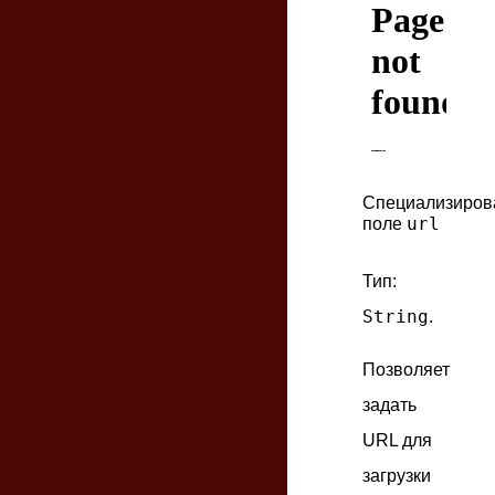
Специализиров
url
поле
Тип:
String
.
Позволяет
задать
URL для
загрузки