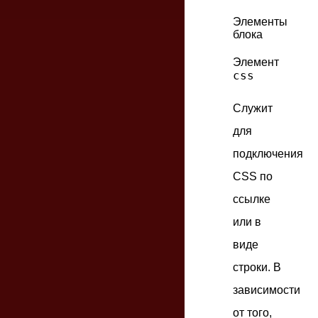
Элементы
блока
Элемент
css
Служит
для
подключения
CSS по
ссылке
или в
виде
строки. В
зависимости
от того,