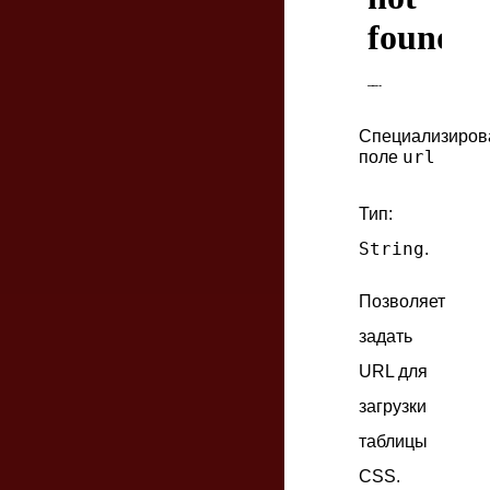
Специализиров
url
поле
Тип:
String
.
Позволяет
задать
URL для
загрузки
таблицы
CSS.