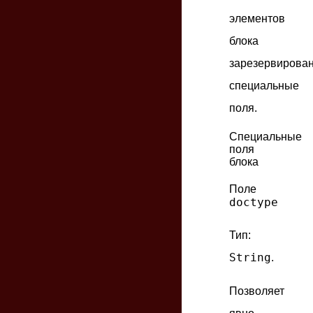
элементов
блока
зарезервирова
специальные
поля.
Специальные
поля
блока
Поле
doctype
Тип:
String
.
Позволяет